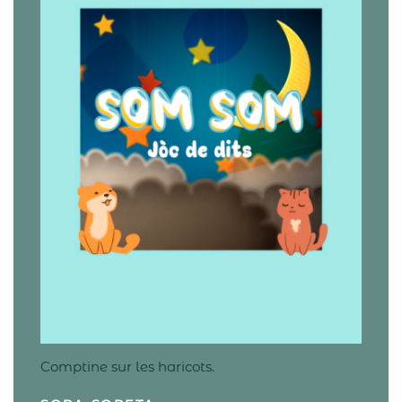
Comptine sur les haricots.