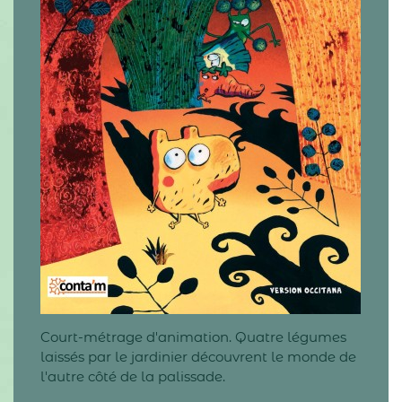
Court-métrage d'animation. Quatre légumes
laissés par le jardinier découvrent le monde de
l'autre côté de la palissade.