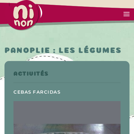
PANOPLIE : LES LÉGUMES
ACTIVITÉS
CEBAS FARCIDAS