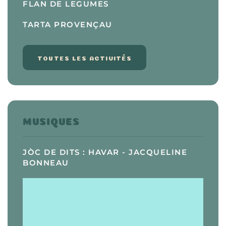
FLAN DE LEGUMES
TARTA PROVENÇAU
TOUTES LES ACTIVITÉS
MUSIQUES
JÒC DE DITS : HAVAR - JACQUELINE
BONNEAU