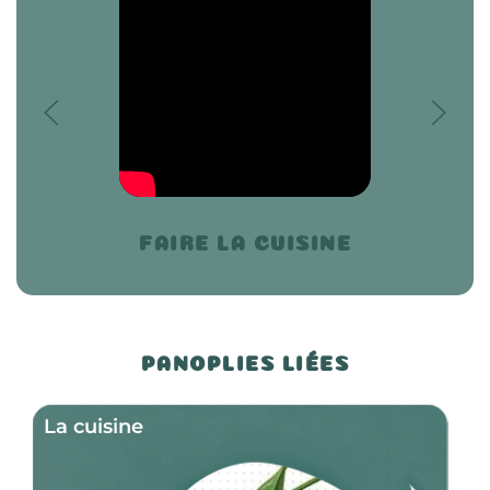
FAIRE LA CUISINE
PANOPLIES LIÉES
La cuisine