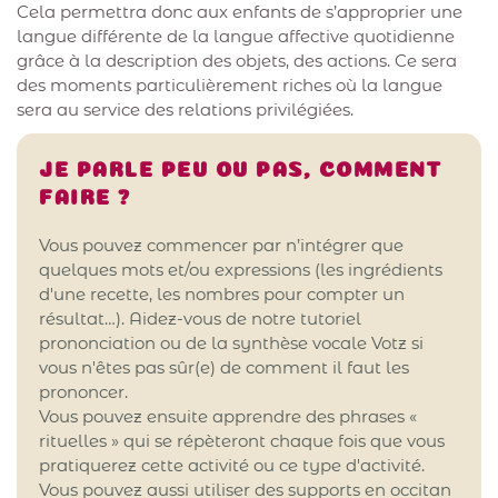
Cela permettra donc aux enfants de s’approprier une
langue différente de la langue affective quotidienne
grâce à la description des objets, des actions. Ce sera
des moments particulièrement riches où la langue
sera au service des relations privilégiées.
JE PARLE PEU OU PAS, COMMENT
FAIRE ?
Vous pouvez commencer par n’intégrer que
quelques mots et/ou expressions (les ingrédients
d'une recette, les nombres pour compter un
résultat…). Aidez-vous de notre tutoriel
prononciation ou de la synthèse vocale Votz si
vous n'êtes pas sûr(e) de comment il faut les
prononcer.
Vous pouvez ensuite apprendre des phrases «
rituelles » qui se répèteront chaque fois que vous
pratiquerez cette activité ou ce type d'activité.
Vous pouvez aussi utiliser des supports en occitan