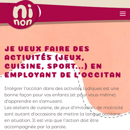
JE VEUX FAIRE DES
ACTIVITÉS (JEUX,
CUISINE, SPORT...) EN
EMPLOYANT DE L'OCCITAN
Intégrer l’occitan dans des activités ludiques est une
bonne façon pour vos enfants (et pour vous-même)
d’apprendre en s’amusant.
Les ateliers de cuisine, de jeux d'imitation, de motricité
sont autant d'occasions de mettre la langue occitane
en situation. Il est vrai que l'action doit être
accompagnée par la parole.