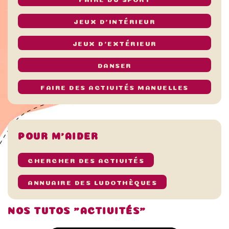
JEUX D’INTÉRIEUR
JEUX D’EXTÉRIEUR
DANSER
FAIRE DES ACTIVITÉS MANUELLES
POUR M’AIDER
CHERCHER DES ACTIVITÉS
ANNUAIRE DES LUDOTHÈQUES
NOS TUTOS "ACTIVITÉS"