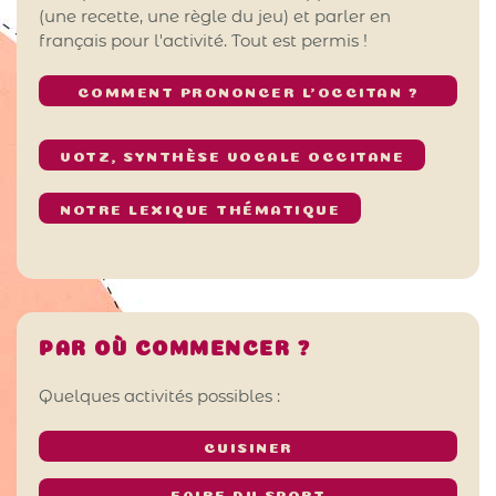
(une recette, une règle du jeu) et parler en
français pour l'activité. Tout est permis !
COMMENT PRONONCER L’OCCITAN ?
VOTZ, SYNTHÈSE VOCALE OCCITANE
NOTRE LEXIQUE THÉMATIQUE
PAR OÙ COMMENCER ?
Quelques activités possibles :
CUISINER
FAIRE DU SPORT