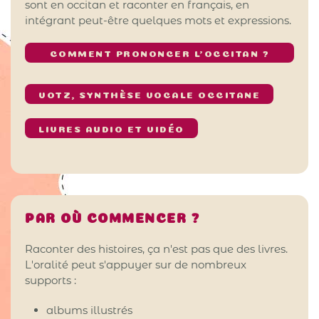
sont en occitan et raconter en français, en
intégrant peut-être quelques mots et expressions.
COMMENT PRONONCER L’OCCITAN ?
VOTZ, SYNTHÈSE VOCALE OCCITANE
LIVRES AUDIO ET VIDÉO
PAR OÙ COMMENCER ?
Raconter des histoires, ça n'est pas que des livres.
L'oralité peut s'appuyer sur de nombreux
supports :
albums illustrés