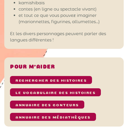
kamishibais
contes (en ligne ou spectacle vivant)
et tout ce que vous pouvez imaginer
(marionnettes, figurines, allumettes...)
Et les divers personnages peuvent parler des
langues différentes !
POUR M’AIDER
RECHERCHER DES HISTOIRES
LE VOCABULAIRE DES HISTOIRES
ANNUAIRE DES CONTEURS
ANNUAIRE DES MÉDIATHÈQUES