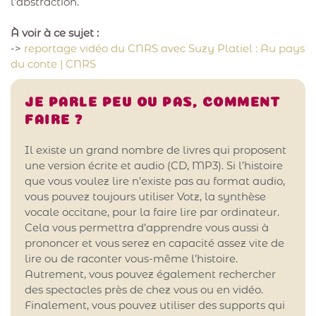
l’abstraction.
À voir à ce sujet :
->
reportage vidéo du CNRS avec Suzy Platiel : Au pays
du conte | CNRS
JE PARLE PEU OU PAS, COMMENT
FAIRE ?
Il existe un grand nombre de livres qui proposent
une version écrite et audio (CD, MP3). Si l’histoire
que vous voulez lire n’existe pas au format audio,
vous pouvez toujours utiliser Votz, la synthèse
vocale occitane, pour la faire lire par ordinateur.
Cela vous permettra d’apprendre vous aussi à
prononcer et vous serez en capacité assez vite de
lire ou de raconter vous-même l’histoire.
Autrement, vous pouvez également rechercher
des spectacles près de chez vous ou en vidéo.
Finalement, vous pouvez utiliser des supports qui