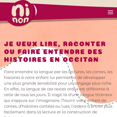
JE VEUX LIRE, RACONTER
OU FAIRE ENTENDRE DES
HISTOIRES EN OCCITAN
Faire entendre la langue par les lectures, les contes, les
histoires à votre enfant lui permettra de développer
une plus grande sensibilité pour un langage plus riche.
En effet, la langue de ces textes oraux est différente à
celle de tous les jours. Il s’agit là d’une langue littéraire
qui s’appuie sur l’imaginaire. Nourrir votre enfant de
contes, d’histoires contées ou lues, l’aidera à entrer plus
facilement dans la lecture et la construction de