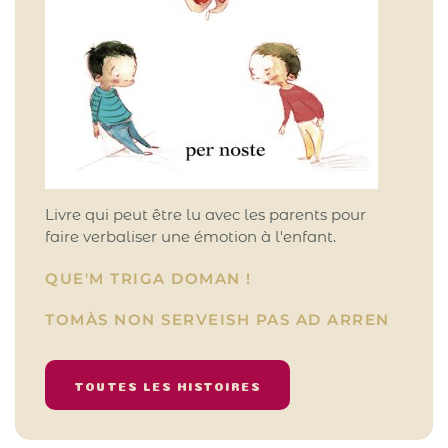
Livre qui peut être lu avec les parents pour
faire verbaliser une émotion à l'enfant.
QUE'M TRIGA DOMAN !
TOMÀS NON SERVEISH PAS AD ARREN
TOUTES LES HISTOIRES