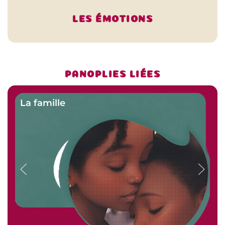
LES ÉMOTIONS
PANOPLIES LIÉES
La famille