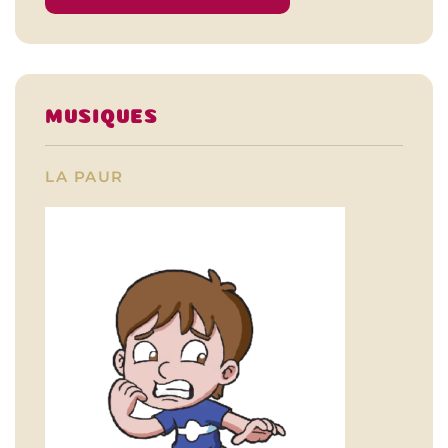
MUSIQUES
LA PAUR