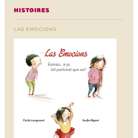
HISTOIRES
LAS EMOCIONS