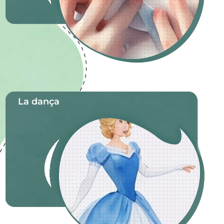
La dança