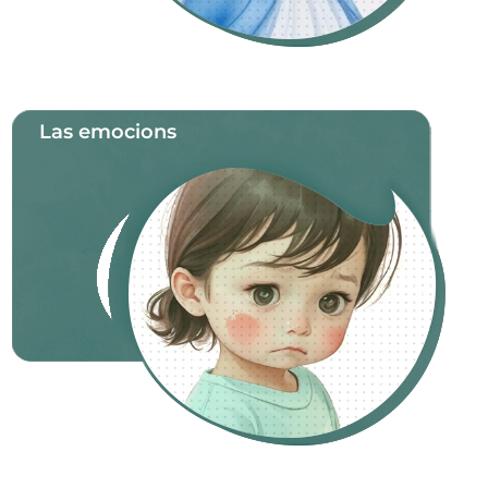
Las emocions