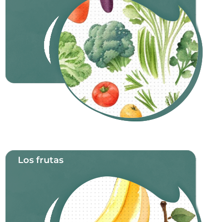
Los frutas