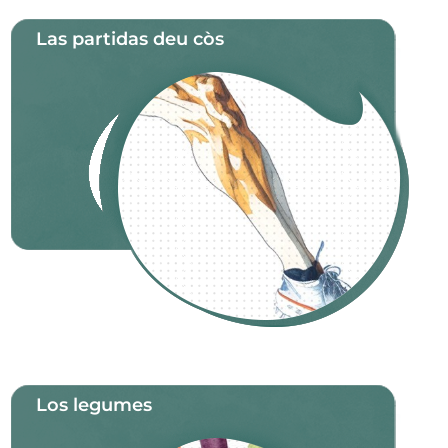
Las partidas deu còs
Los legumes