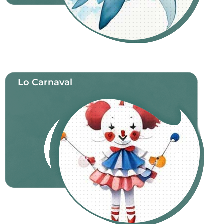
Lo Carnaval