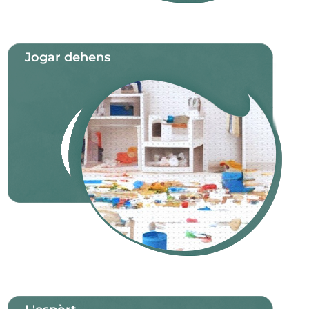
Jogar dehens