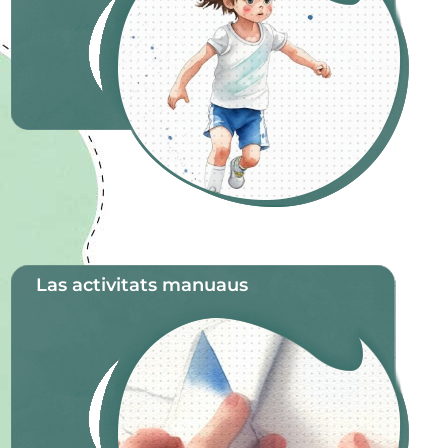
Las activitats manuaus