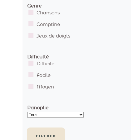
Genre
Chansons
Comptine
Jeux de doigts
Difficulté
Difficile
Facile
Moyen
Panoplie