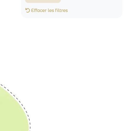
Effacer les filtres