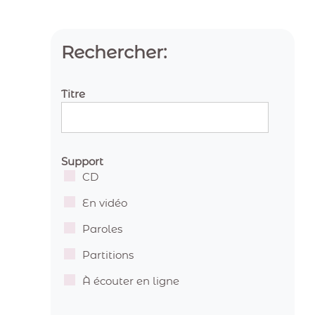
Rechercher:
Titre
Support
CD
En vidéo
Paroles
Partitions
À écouter en ligne