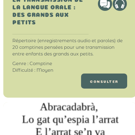
LA LANGUE ORALE :
DES GRANDS AUX
PETITS
Répertoire (enregistrements audio et paroles) de
20 comptines pensées pour une transmission
entre enfants des grands aux petits.
Genre : Comptine
Difficulté : Moyen
CONSULTER