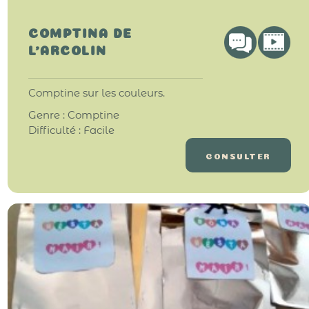
COMPTINA DE
L’ARCOLIN
Comptine sur les couleurs.
Genre : Comptine
Difficulté : Facile
CONSULTER