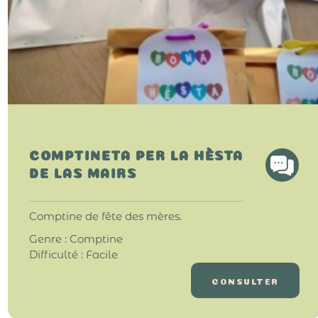
COMPTINETA PER LA HÈSTA
DE LAS MAIRS
Comptine de fête des mères.
Genre : Comptine
Difficulté : Facile
CONSULTER