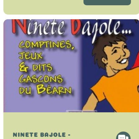
NINETE BAJOLE -