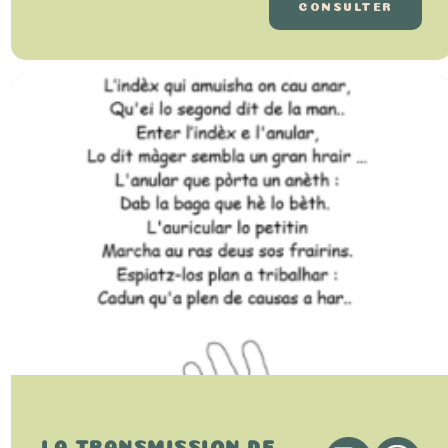
CONSULTER
LA TRANSMISSION DE