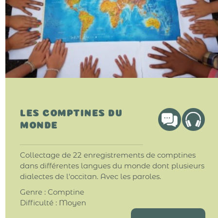
LES COMPTINES DU
MONDE
Collectage de 22 enregistrements de comptines
dans différentes langues du monde dont plusieurs
dialectes de l'occitan. Avec les paroles.
Genre : Comptine
Difficulté : Moyen