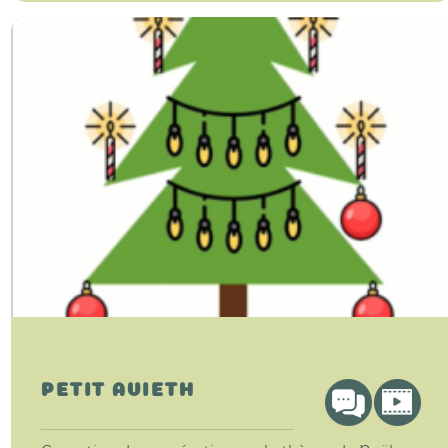
PETIT AVIETH