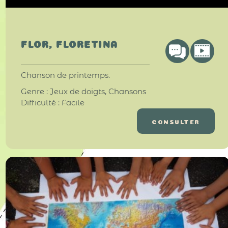
FLOR, FLORETINA
Chanson de printemps.
Genre : Jeux de doigts, Chansons
Difficulté : Facile
CONSULTER