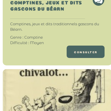
COMPTINES, JEUX ET DITS
GASCONS DU BÉARN
Comptines, jeux et dits traditionnels gascons du
Béarn.
Genre : Comptine
Difficulté : Moyen
CONSULTER