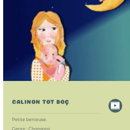
CALINON TOT DOÇ
Petite berceuse.
Genre : Chansons