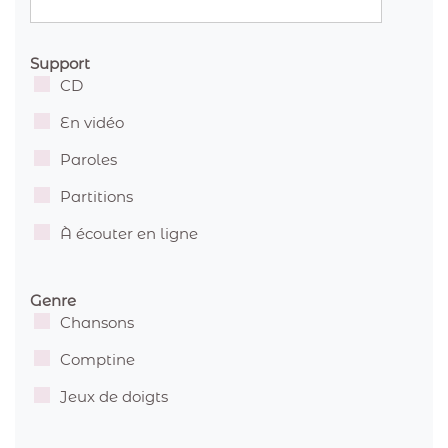
Support
CD
En vidéo
Paroles
Partitions
À écouter en ligne
Genre
Chansons
Comptine
Jeux de doigts