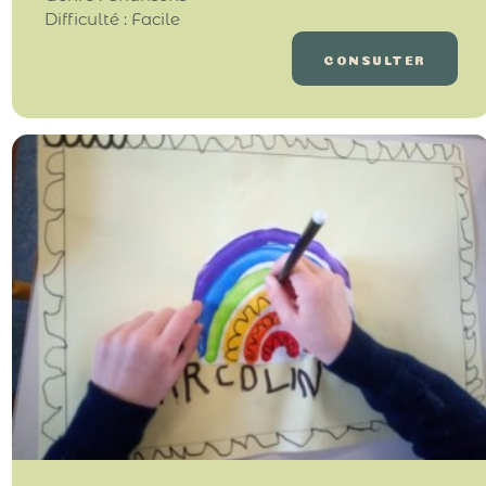
Difficulté : Facile
CONSULTER