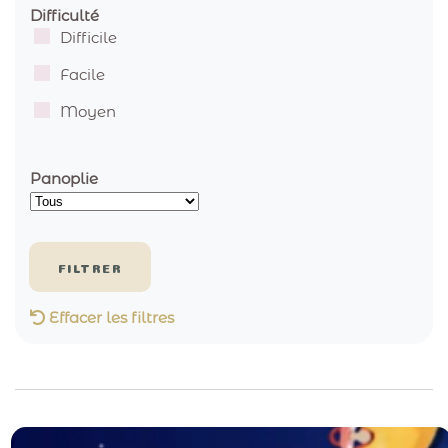
Difficulté
Difficile
Facile
Moyen
Panoplie
Effacer les filtres