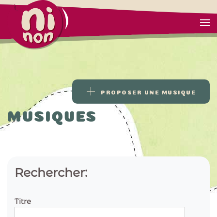
PROPOSER UNE MUSIQUE
MUSIQUES
Rechercher:
Titre