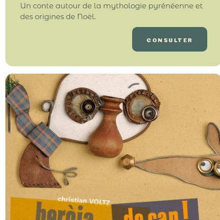
Un conte autour de la mythologie pyrénéenne et
des origines de Noël.
CONSULTER