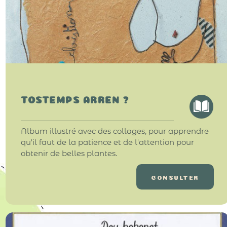
TOSTEMPS ARREN ?
Album illustré avec des collages, pour apprendre
qu'il faut de la patience et de l'attention pour
obtenir de belles plantes.
CONSULTER