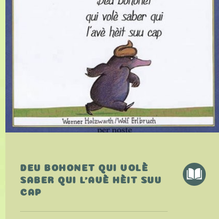
DEU BOHONET QUI VOLÈ
SABER QUI L'AVÈ HÈIT SUU
CAP