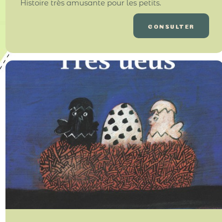
Histoire très amusante pour les petits.
CONSULTER