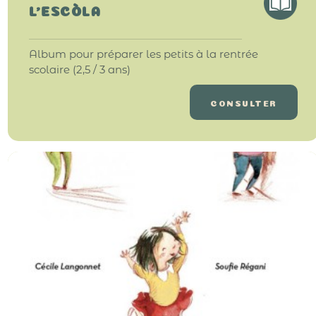
L'ESCÒLA
Album pour préparer les petits à la rentrée
scolaire (2,5 / 3 ans)
CONSULTER