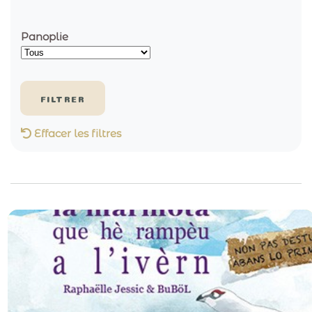
Panoplie
Effacer les filtres