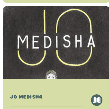
JO MEDISHA