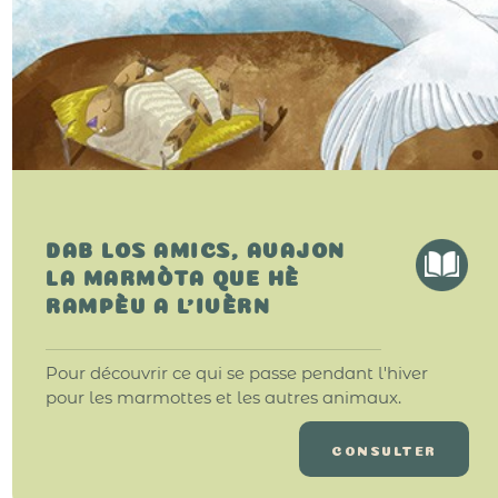
DAB LOS AMICS, AVAJON
LA MARMÒTA QUE HÈ
RAMPÈU A L'IVÈRN
Pour découvrir ce qui se passe pendant l'hiver
pour les marmottes et les autres animaux.
CONSULTER