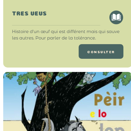
TRES UEUS
Histoire d'un œuf qui est différent mais qui sauve
les autres. Pour parler de la tolérance.
CONSULTER