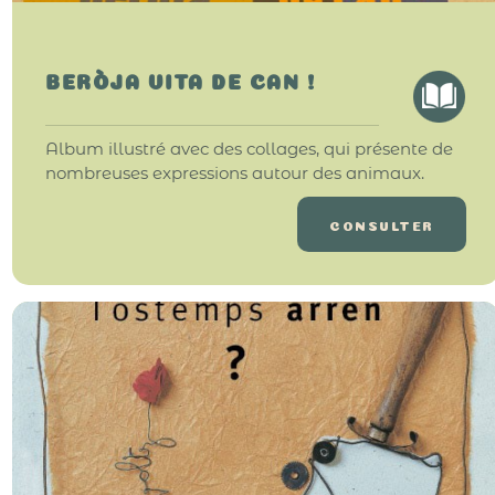
BERÒJA VITA DE CAN !
Album illustré avec des collages, qui présente de
nombreuses expressions autour des animaux.
CONSULTER