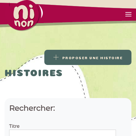
PROPOSER UNE HISTOIRE
HISTOIRES
Rechercher:
Titre