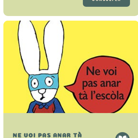
NE VOI PAS ANAR TÀ