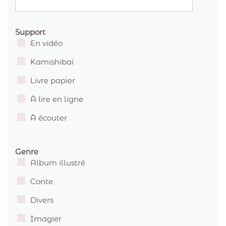
Support
En vidéo
Kamishibaï
Livre papier
À lire en ligne
À écouter
Genre
Album illustré
Conte
Divers
Imagier