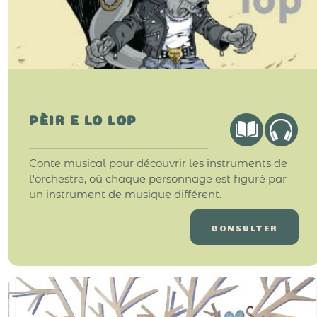
PÈIR E LO LOP
Conte musical pour découvrir les instruments de
l'orchestre, où chaque personnage est figuré par
un instrument de musique différent.
CONSULTER