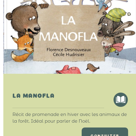
LA MANOFLA
Récit de promenade en hiver avec les animaux de
la forêt. Idéal pour parler de Noël.
CONSULTER