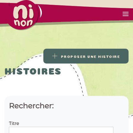
PROPOSER UNE HISTOIRE
HISTOIRES
Rechercher:
Titre