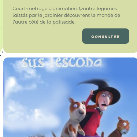
Court-métrage d'animation. Quatre légumes
laissés par le jardinier découvrent le monde de
l'autre côté de la palissade.
CONSULTER