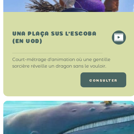
UNA PLAÇA SUS L’ESCOBA
(EN VOD)
Court-métrage d'animation où une gentille
sorcière réveille un dragon sans le vouloir.
CONSULTER