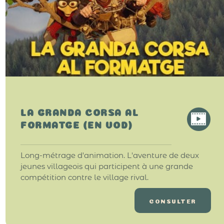
LA GRANDA CORSA AL
FORMATGE (EN VOD)
Long-métrage d'animation. L'aventure de deux
jeunes villageois qui participent à une grande
compétition contre le village rival.
CONSULTER