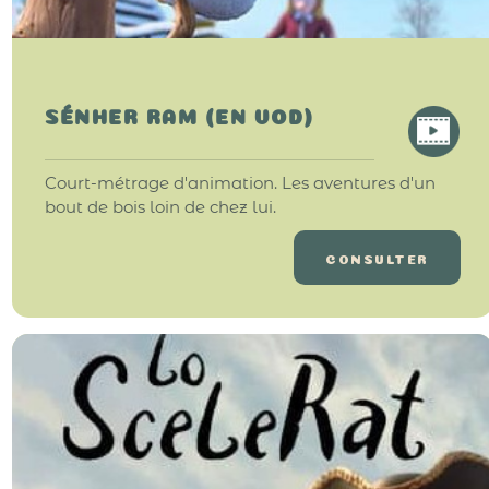
SÉNHER RAM (EN VOD)
Court-métrage d'animation. Les aventures d'un
bout de bois loin de chez lui.
CONSULTER