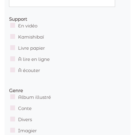
Support
En vidéo
Kamishibaï
Livre papier
À lire en ligne
À écouter
Genre
Album illustré
Conte
Divers
Imagier