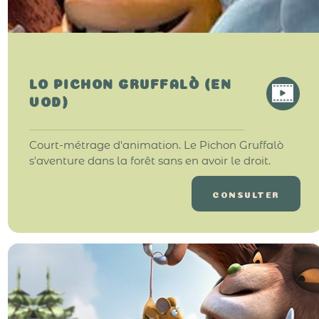
LO PICHON GRUFFALÒ (EN
VOD)
Court-métrage d'animation. Le Pichon Gruffalò
s'aventure dans la forêt sans en avoir le droit.
CONSULTER