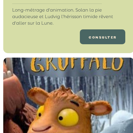
Long-métrage d'animation. Solan la pie
audacieuse et Ludvig l'hérisson timide rêvent
d'aller sur la Lune.
CONSULTER