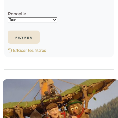
Panoplie
Effacer les filtres