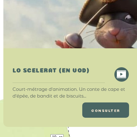
LO SCELERAT (EN VOD)
Court-métrage d'animation. Un conte de cape et
d'épée, de bandit et de biscuits...
CONSULTER