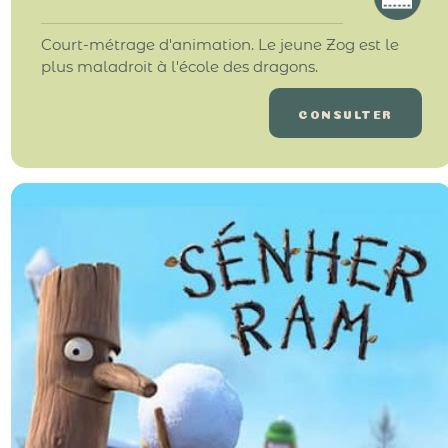
Court-métrage d'animation. Le jeune Zog est le
plus maladroit à l'école des dragons.
CONSULTER