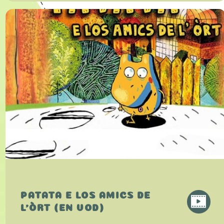
PATATA E LOS AMICS DE
L’ÒRT (EN VOD)