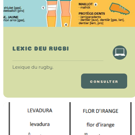
LEXIC DEU RUGBI
Lexique du rugby.
CONSULTER