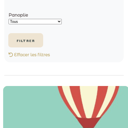
Panoplie
Effacer les filtres