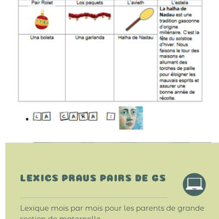
LEXICS PRAUS PAIRS DE GS
Lexique mois par mois pour les parents de grande
section de maternelle.