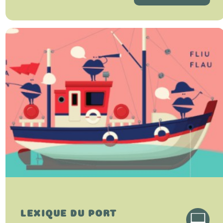
LEXIQUE DU PORT