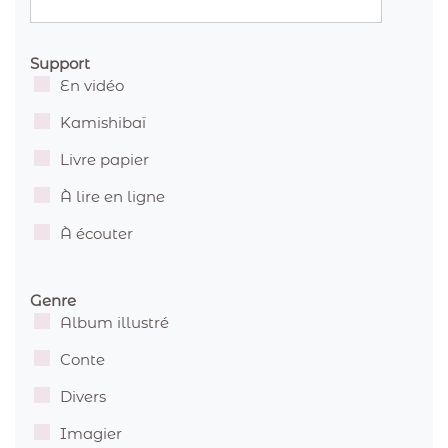
Support
En vidéo
Kamishibaï
Livre papier
À lire en ligne
À écouter
Genre
Album illustré
Conte
Divers
Imagier