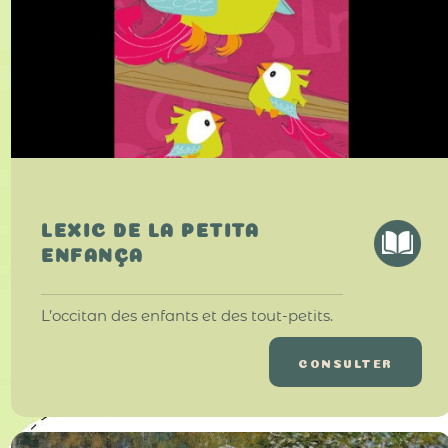
LEXIC DE LA PETITA
ENFANÇA
L’occitan des enfants et des tout-petits.
CONSULTER