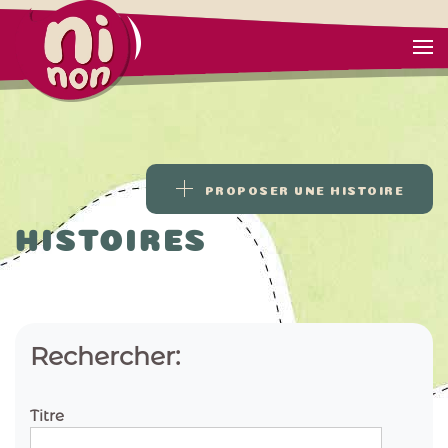
PROPOSER UNE HISTOIRE
HISTOIRES
Rechercher:
Titre