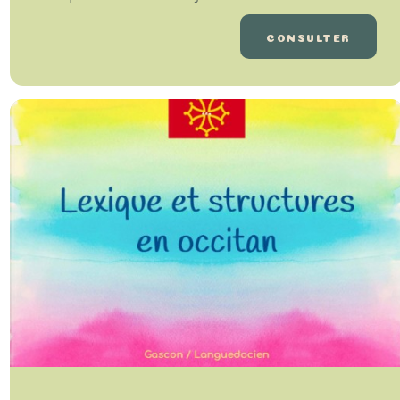
CONSULTER