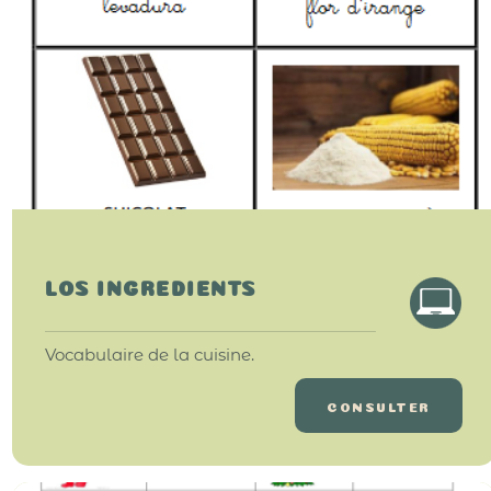
LOS INGREDIENTS
Vocabulaire de la cuisine.
CONSULTER