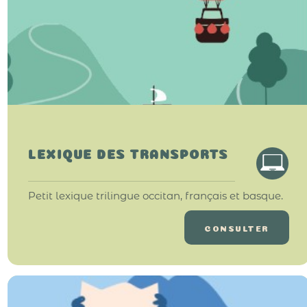
LEXIQUE DES TRANSPORTS
Petit lexique trilingue occitan, français et basque.
CONSULTER