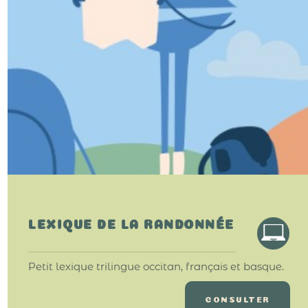
LEXIQUE DE LA RANDONNÉE
Petit lexique trilingue occitan, français et basque.
CONSULTER