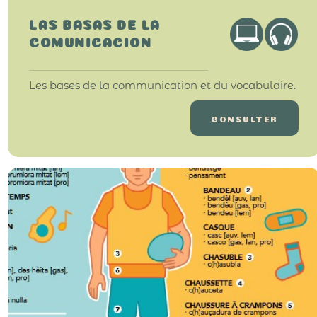
LAS BASAS DE LA
COMUNICACION
Les bases de la communication et du vocabulaire.
CONSULTER