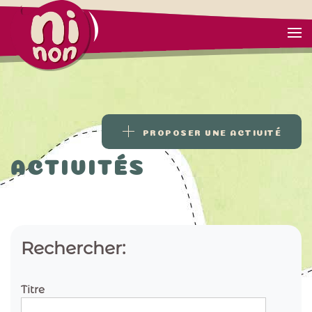
PROPOSER UNE ACTIVITÉ
ACTIVITÉS
Rechercher:
Titre