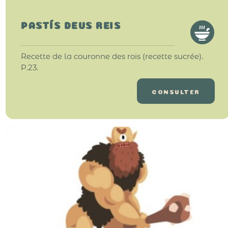
PASTÍS DEUS REIS
Recette de la couronne des rois (recette sucrée).
P.23.
CONSULTER