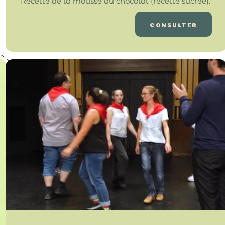
Recette de la mousse au chocolat (recette sucrée).
CONSULTER