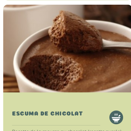
ESCUMA DE CHICOLAT