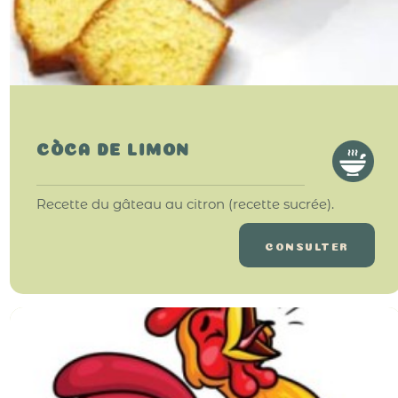
CÒCA DE LIMON
Recette du gâteau au citron (recette sucrée).
CONSULTER