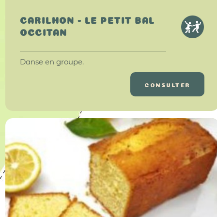
CARILHON - LE PETIT BAL
OCCITAN
Danse en groupe.
CONSULTER