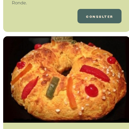
Ronde.
CONSULTER