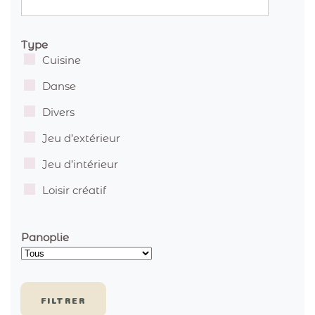
Type
Cuisine
Danse
Divers
Jeu d’extérieur
Jeu d’intérieur
Loisir créatif
Panoplie