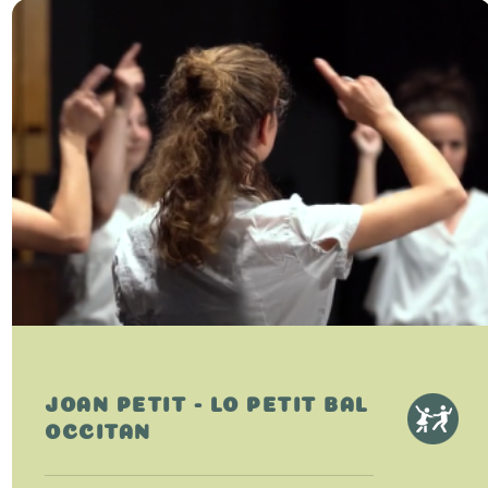
JOAN PETIT - LO PETIT BAL
OCCITAN