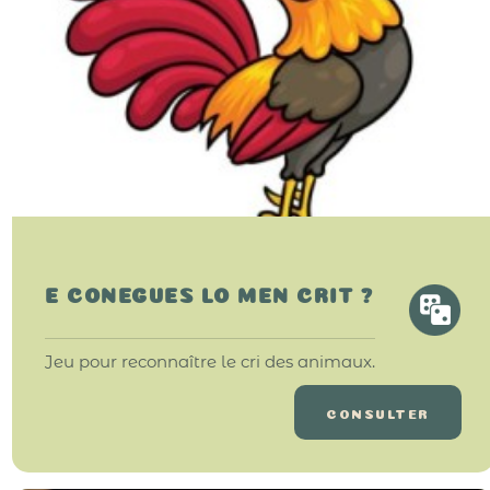
E CONEGUES LO MEN CRIT ?
Jeu pour reconnaître le cri des animaux.
CONSULTER