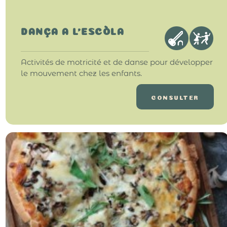
DANÇA A L'ESCÒLA
Activités de motricité et de danse pour développer
le mouvement chez les enfants.
CONSULTER