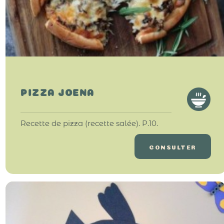
PIZZA JOENA
Recette de pizza (recette salée). P.10.
CONSULTER