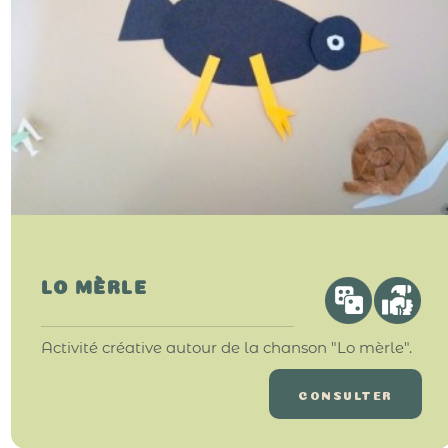
LO MÈRLE
Activité créative autour de la chanson "Lo mèrle".
CONSULTER